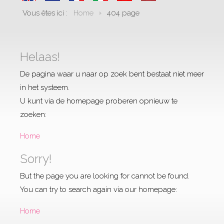
Vous êtes ici :
Home
404 page
Helaas!
De pagina waar u naar op zoek bent bestaat niet meer
in het systeem.
U kunt via de homepage proberen opnieuw te
zoeken:
Home
Sorry!
But the page you are looking for cannot be found.
You can try to search again via our homepage:
Home